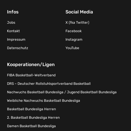
Infos
Social Media
Jobs
X (fka Twitter)
Kontakt
Facebook
Impressum
Instagram
Datenschutz
YouTube
Kooperationen/Ligen
FIBA Basketball-Weltverband
DRS – Deutscher Rollstuhlsportverband Basketball
Nachwuchs Basketball Bundesliga / Jugend Basketball Bundesliga
Weibliche Nachwuchs Basketball Bundesliga
Basketball Bundesliga Herren
2. Basketball Bundesliga Herren
Damen Basketball Bundesliga