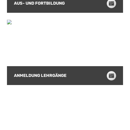
AUS- UND FORTBILDUNG
ANMELDUNG LEHRGÄNGE