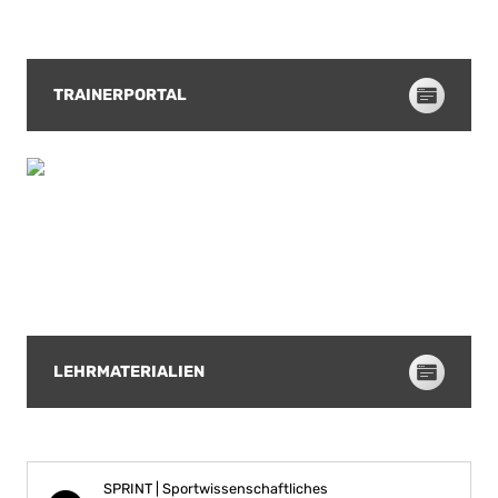
TRAINERPORTAL
LEHRMATERIALIEN
SPRINT | Sportwissenschaftliches