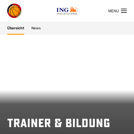
OFFIZIELLER HAUPTSPONSOR
Übersicht
News
Trainer & Bildung