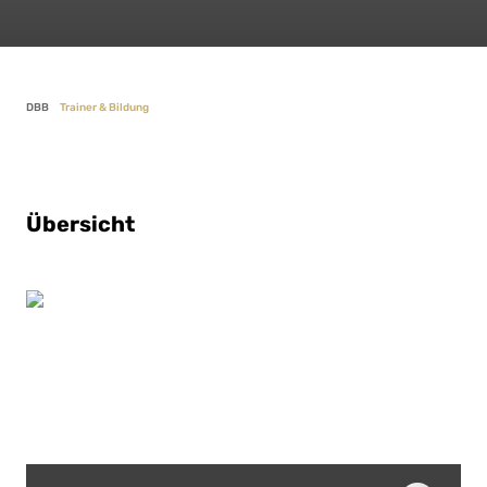
DBB
Trainer & Bildung
Übersicht