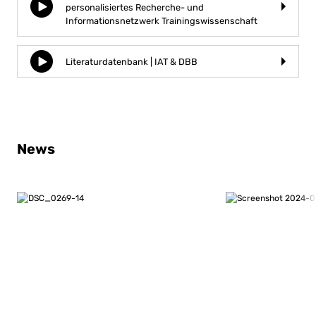
personalisiertes Recherche- und
Informationsnetzwerk Trainingswissenschaft
Literaturdatenbank | IAT & DBB
News