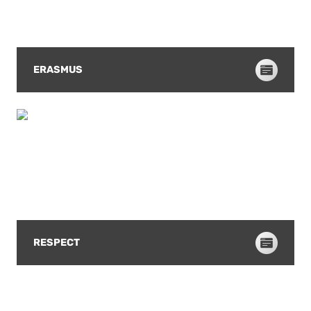
ERASMUS
RESPECT