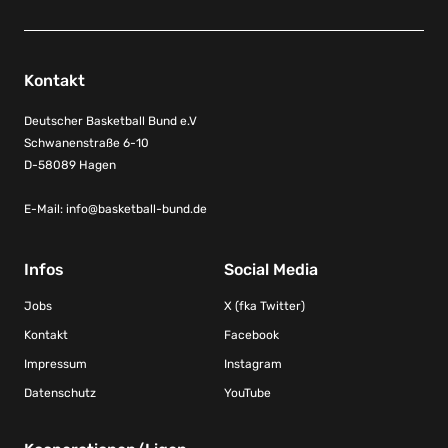
Kontakt
Deutscher Basketball Bund e.V
Schwanenstraße 6-10
D-58089 Hagen
E-Mail:
info@basketball-bund.de
Infos
Social Media
Jobs
X (fka Twitter)
Kontakt
Facebook
Impressum
Instagram
Datenschutz
YouTube