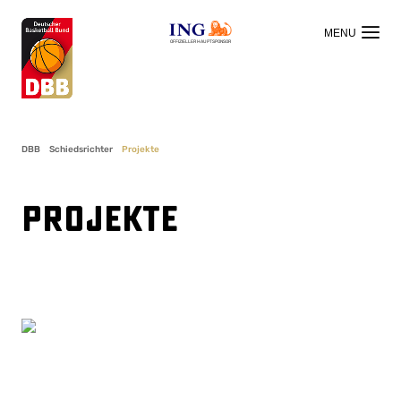
OFFIZIELLER HAUPTSPONSOR
DBB
Schiedsrichter
Projekte
Projekte