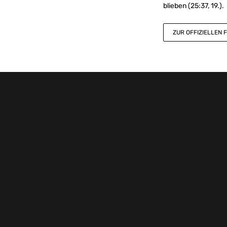
blieben (25:37, 19.).
ZUR OFFIZIELLEN 