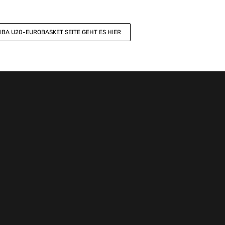
FIBA U20-EUROBASKET SEITE GEHT ES HIER