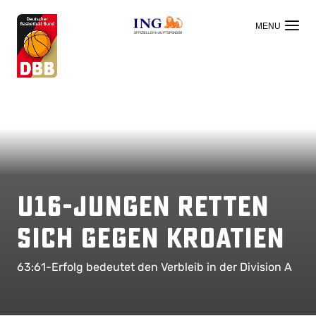
OFFIZIELLER HAUPTSPONSOR
U16-Jungen retten
sich gegen Kroatien
63:61-Erfolg bedeutet den Verbleib in der Division A