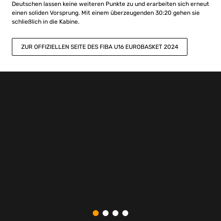
Deutschen lassen keine weiteren Punkte zu und erarbeiten sich erneut
einen soliden Vorsprung. Mit einem überzeugenden 30:20 gehen sie
schließlich in die Kabine.
ZUR OFFIZIELLEN SEITE DES FIBA U16 EUROBASKET 2024