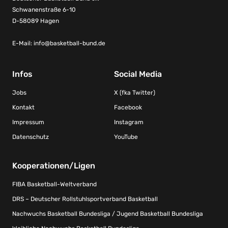
Schwanenstraße 6-10
D-58089 Hagen
E-Mail:
info@basketball-bund.de
Infos
Social Media
Jobs
X (fka Twitter)
Kontakt
Facebook
Impressum
Instagram
Datenschutz
YouTube
Kooperationen/Ligen
FIBA Basketball-Weltverband
DRS – Deutscher Rollstuhlsportverband Basketball
Nachwuchs Basketball Bundesliga / Jugend Basketball Bundesliga