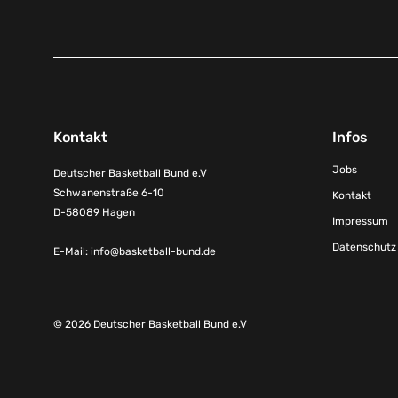
Kontakt
Infos
Jobs
Deutscher Basketball Bund e.V
Schwanenstraße 6-10
Kontakt
D-58089 Hagen
Impressum
Datenschutz
E-Mail:
info@basketball-bund.de
© 2026 Deutscher Basketball Bund e.V