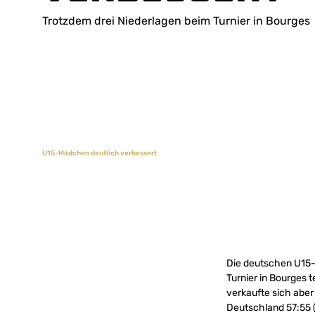
Trotzdem drei Niederlagen beim Turnier in Bourges
U15-Mädchen deutlich verbessert
Die deutschen U15-
Turnier in Bourges 
verkaufte sich aber 
Deutschland 57:55 (2