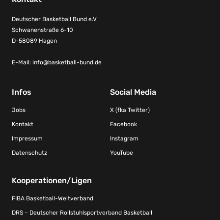
Deutscher Basketball Bund e.V
Schwanenstraße 6-10
D-58089 Hagen
E-Mail:
info@basketball-bund.de
Infos
Social Media
Jobs
X (fka Twitter)
Kontakt
Facebook
Impressum
Instagram
Datenschutz
YouTube
Kooperationen/Ligen
FIBA Basketball-Weltverband
DRS – Deutscher Rollstuhlsportverband Basketball