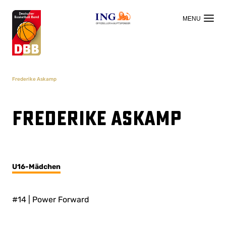
OFFIZIELLER HAUPTSPONSOR
Frederike Askamp
Frederike Askamp
U16-Mädchen
#14 | Power Forward