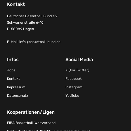
Kontakt
Deutscher Basketball Bund e.V
Schwanenstraße 6-10
D-58089 Hagen
E-Mail:
info@basketball-bund.de
Infos
Social Media
Jobs
X (fka Twitter)
Kontakt
Facebook
Impressum
Instagram
Datenschutz
YouTube
Kooperationen/Ligen
FIBA Basketball-Weltverband