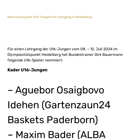
Nominierung der U16-Jungen für Lehrgang in Heidelberg
Für einen Lehrgang der U16-Jungen vom 08. – 12. Juli 2024 im
Olympiastützpunkt Heidelberg hat Bundestrainer Dirk Bauermann
folgende U16-Spieler nominiert:
Kader U16-Jungen
– Aguebor Osaigbovo
Idehen (Gartenzaun24
Baskets Paderborn)
– Maxim Bader (ALBA