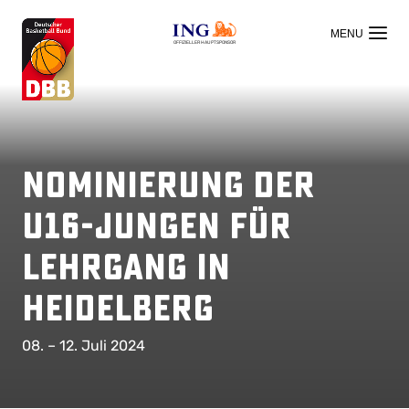
OFFIZIELLER HAUPTSPONSOR
Nominierung der
U16-Jungen für
Lehrgang in
Heidelberg
08. – 12. Juli 2024