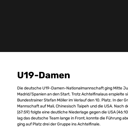
U19-Damen
Die deutsche U19-Damen-Nationalmannschaft ging Mitte Juli 
Madrid/Spanien an den Start. Trotz Achtelfinalaus erspielte 
Bundestrainer Stefan Möller im Verlauf den 10. Platz. In der
Mannschaft auf Mali, Chinesisch Taipeh und die USA. Nach 
(67:59) folgte eine deutliche Niederlage gegen die USA (46:100
lag das deutsche Team lange in Front, konnte die Führung aber
ging auf Platz drei der Gruppe ins Achtelfinale.