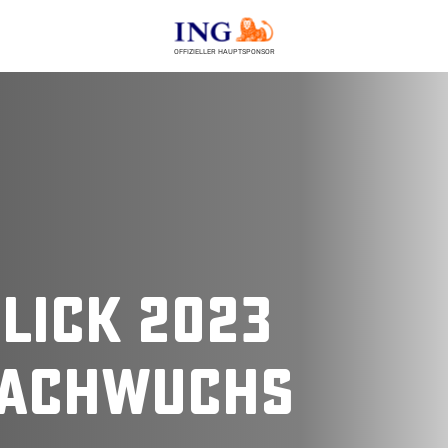
OFFIZIELLER HAUPTSPONSOR
lick 2023
Nachwuchs