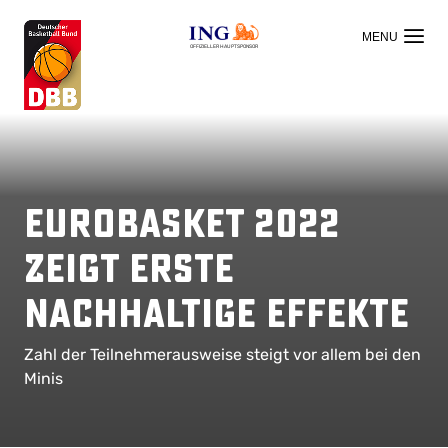
OFFIZIELLER HAUPTSPONSOR
EuroBasket 2022
zeigt erste
nachhaltige Effekte
Zahl der Teilnehmerausweise steigt vor allem bei den
Minis