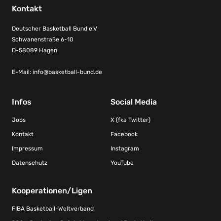
Kontakt
Deutscher Basketball Bund e.V
Schwanenstraße 6-10
D-58089 Hagen
E-Mail:
info@basketball-bund.de
Infos
Social Media
Jobs
X (fka Twitter)
Kontakt
Facebook
Impressum
Instagram
Datenschutz
YouTube
Kooperationen/Ligen
FIBA Basketball-Weltverband