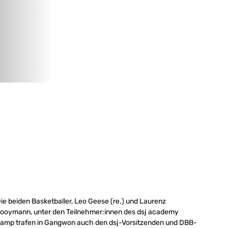
ie beiden Basketballer, Leo Geese (re.) und Laurenz
ooymann, unter den Teilnehmer:innen des dsj academy
amp trafen in Gangwon auch den dsj-Vorsitzenden und DBB-