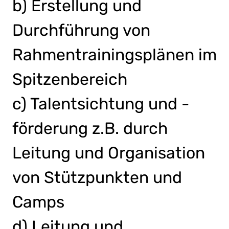
b) Erstellung und
Durchführung von
Rahmentrainingsplänen im
Spitzenbereich
c) Talentsichtung und -
förderung z.B. durch
Leitung und Organisation
von Stützpunkten und
Camps
d) Leitung und