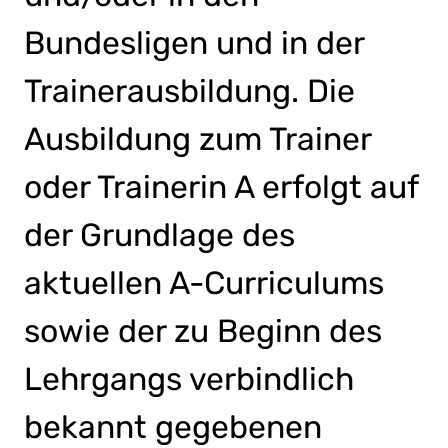
Bundesligen und in der
Trainerausbildung. Die
Ausbildung zum Trainer
oder Trainerin A erfolgt auf
der Grundlage des
aktuellen A-Curriculums
sowie der zu Beginn des
Lehrgangs verbindlich
bekannt gegebenen