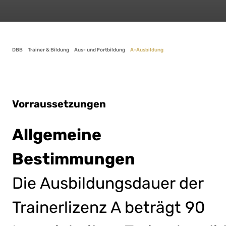
DBB
Trainer & Bildung
Aus- und Fortbildung
A-Ausbildung
Vorraussetzungen
Allgemeine
Bestimmungen
Die Ausbildungsdauer der
Trainerlizenz A beträgt 90