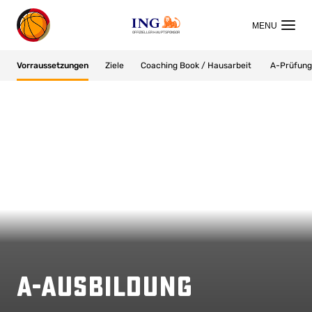
OFFIZIELLER HAUPTSPONSOR
Vorraussetzungen
Ziele
Coaching Book / Hausarbeit
A-Prüfung
A-Ausbildung