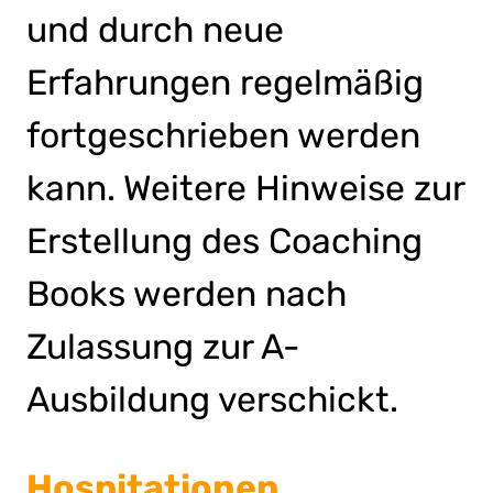
und durch neue
Erfahrungen regelmäßig
fortgeschrieben werden
kann. Weitere Hinweise zur
Erstellung des Coaching
Books werden nach
Zulassung zur A-
Ausbildung verschickt.
Hospitationen