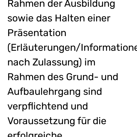
Rahmen der Ausbildung
sowie das Halten einer
Präsentation
(Erläuterungen/Information
nach Zulassung) im
Rahmen des Grund- und
Aufbaulehrgang sind
verpflichtend und
Voraussetzung für die
erfolgreiche