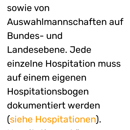
sowie von
Auswahlmannschaften auf
Bundes- und
Landesebene. Jede
einzelne Hospitation muss
auf einem eigenen
Hospitationsbogen
dokumentiert werden
(
siehe Hospitationen
).