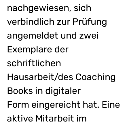
nachgewiesen, sich
verbindlich zur Prüfung
angemeldet und zwei
Exemplare der
schriftlichen
Hausarbeit/des Coaching
Books in digitaler
Form eingereicht hat. Eine
aktive Mitarbeit im