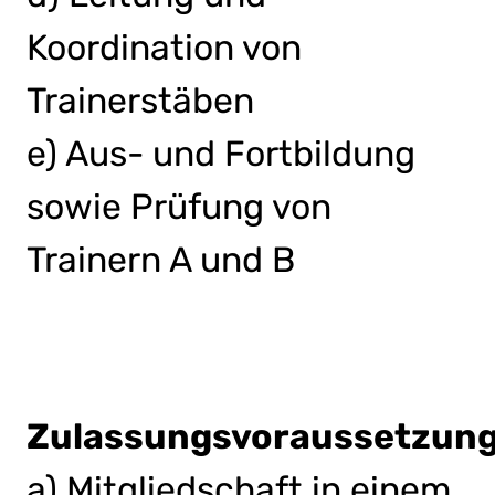
Koordination von
Trainerstäben
e) Aus- und Fortbildung
sowie Prüfung von
Trainern A und B
Zulassungsvoraussetzun
a) Mitgliedschaft in einem