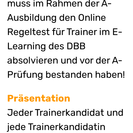
muss im Rahmen der A-
Ausbildung den Online
Regeltest für Trainer im E-
Learning des DBB
absolvieren und vor der A-
Prüfung bestanden haben!
Präsentation
Jeder Trainerkandidat und
jede Trainerkandidatin