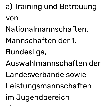
a) Training und Betreuung
von
Nationalmannschaften,
Mannschaften der 1.
Bundesliga,
Auswahlmannschaften der
Landesverbände sowie
Leistungsmannschaften
im Jugendbereich