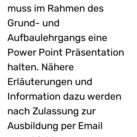
muss im Rahmen des
Grund- und
Aufbaulehrgangs eine
Power Point Präsentation
halten. Nähere
Erläuterungen und
Information dazu werden
nach Zulassung zur
Ausbildung per Email