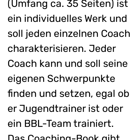
(Umfang ca. 35 Seiten) ist
ein individuelles Werk und
soll jeden einzelnen Coach
charakterisieren. Jeder
Coach kann und soll seine
eigenen Schwerpunkte
finden und setzen, egal ob
er Jugendtrainer ist oder
ein BBL-Team trainiert.
Das Coaching-Book gibt