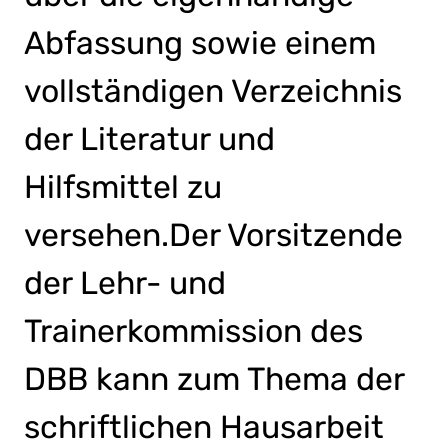
Abfassung sowie einem
vollständigen Verzeichnis
der Literatur und
Hilfsmittel zu
versehen.Der Vorsitzende
der Lehr- und
Trainerkommission des
DBB kann zum Thema der
schriftlichen Hausarbeit