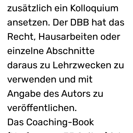
zusätzlich ein Kolloquium
ansetzen. Der DBB hat das
Recht, Hausarbeiten oder
einzelne Abschnitte
daraus zu Lehrzwecken zu
verwenden und mit
Angabe des Autors zu
veröffentlichen.
Das Coaching-Book