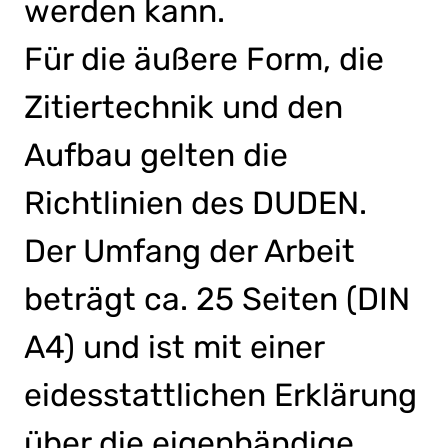
werden kann.
Für die äußere Form, die
Zitiertechnik und den
Aufbau gelten die
Richtlinien des DUDEN.
Der Umfang der Arbeit
beträgt ca. 25 Seiten (DIN
A4) und ist mit einer
eidesstattlichen Erklärung
über die eigenhändige