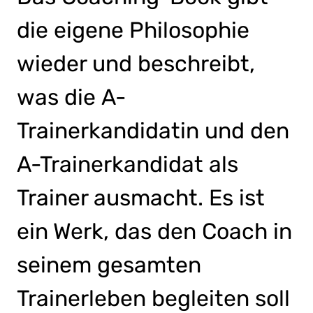
die eigene Philosophie
wieder und beschreibt,
was die A-
Trainerkandidatin und den
A-Trainerkandidat als
Trainer ausmacht. Es ist
ein Werk, das den Coach in
seinem gesamten
Trainerleben begleiten soll