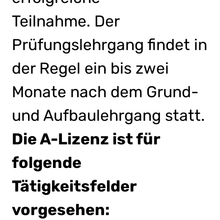
Teilnahme. Der
Prüfungslehrgang findet in
der Regel ein bis zwei
Monate nach dem Grund-
und Aufbaulehrgang statt.
Die A-Lizenz ist für
folgende
Tätigkeitsfelder
vorgesehen: