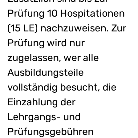
Prüfung 10 Hospitationen
(15 LE) nachzuweisen. Zur
Prüfung wird nur
zugelassen, wer alle
Ausbildungsteile
vollständig besucht, die
Einzahlung der
Lehrgangs- und
Prüfungsgebühren