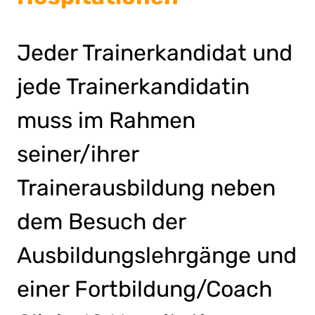
Jeder Trainerkandidat und
jede Trainerkandidatin
muss im Rahmen
seiner/ihrer
Trainerausbildung neben
dem Besuch der
Ausbildungslehrgänge und
einer Fortbildung/Coach