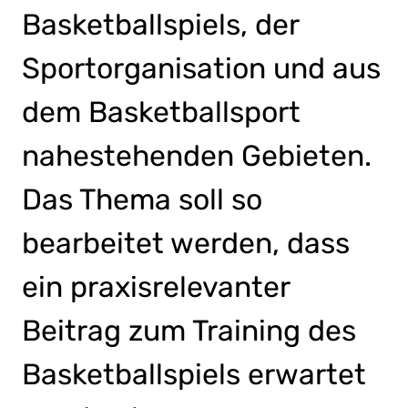
Basketballspiels, der
Sportorganisation und aus
dem Basketballsport
nahestehenden Gebieten.
Das Thema soll so
bearbeitet werden, dass
ein praxisrelevanter
Beitrag zum Training des
Basketballspiels erwartet