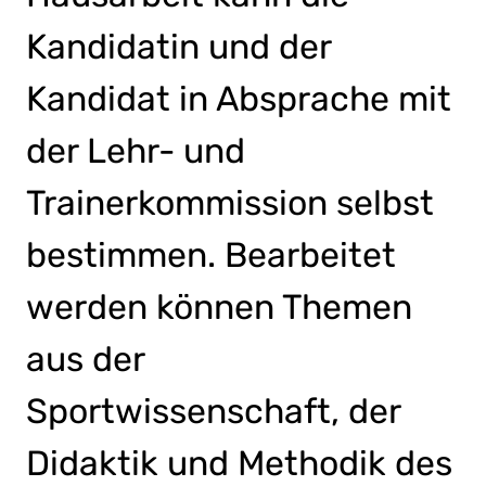
Kandidatin und der
Kandidat in Absprache mit
der Lehr- und
Trainerkommission selbst
bestimmen. Bearbeitet
werden können Themen
aus der
Sportwissenschaft, der
Didaktik und Methodik des