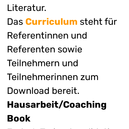
Literatur.
Das
Curriculum
steht für
Referentinnen und
Referenten sowie
Teilnehmern und
Teilnehmerinnen zum
Download bereit.
Hausarbeit/Coaching
Book