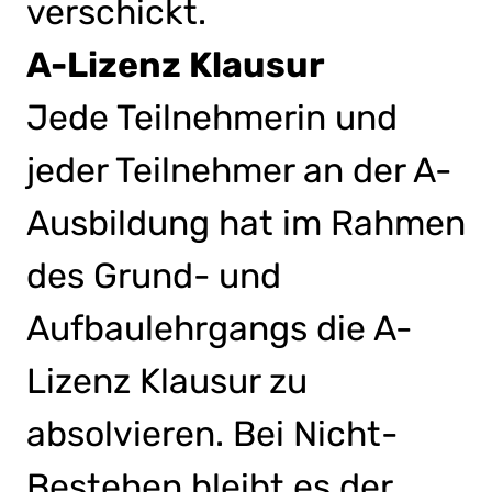
verschickt.
A-Lizenz Klausur
Jede Teilnehmerin und
jeder Teilnehmer an der A-
Ausbildung hat im Rahmen
des Grund- und
Aufbaulehrgangs die A-
Lizenz Klausur zu
absolvieren. Bei Nicht-
Bestehen bleibt es der