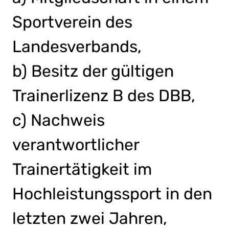
Sportverein des
Landesverbands,
b) Besitz der gültigen
Trainerlizenz B des DBB,
c) Nachweis
verantwortlicher
Trainertätigkeit im
Hochleistungssport in den
letzten zwei Jahren,