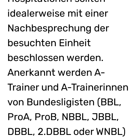
idealerweise mit einer
Nachbesprechung der
besuchten Einheit
beschlossen werden.
Anerkannt werden A-
Trainer und A-Trainerinnen
von Bundesligisten (BBL,
ProA, ProB, NBBL, JBBL,
DBBL, 2.DBBL oder WNBL)