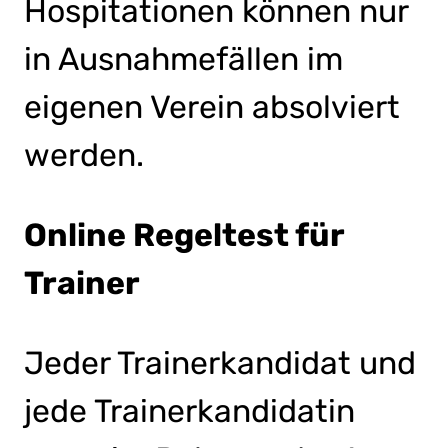
Hospitationen können nur
in Ausnahmefällen im
eigenen Verein absolviert
werden.
Online Regeltest für
Trainer
Jeder Trainerkandidat und
jede Trainerkandidatin