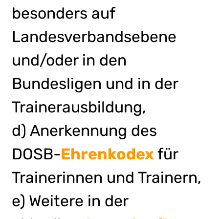
besonders auf
Landesverbandsebene
und/oder in den
Bundesligen und in der
Trainerausbildung,
d) Anerkennung des
DOSB-
Ehrenkodex
für
Trainerinnen und Trainern,
e) Weitere in der