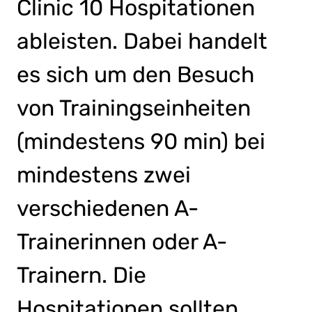
Clinic 10 Hospitationen
ableisten. Dabei handelt
es sich um den Besuch
von Trainingseinheiten
(mindestens 90 min) bei
mindestens zwei
verschiedenen A-
Trainerinnen oder A-
Trainern. Die
Hospitationen sollten