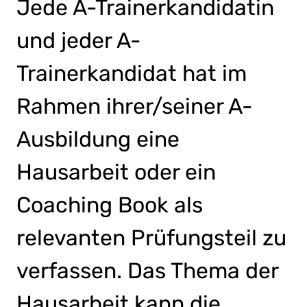
Jede A-Trainerkandidatin
und jeder A-
Trainerkandidat hat im
Rahmen ihrer/seiner A-
Ausbildung eine
Hausarbeit oder ein
Coaching Book als
relevanten Prüfungsteil zu
verfassen. Das Thema der
Hausarbeit kann die