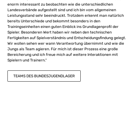
enorm interessant zu beobachten wie die unterschiedlichen
Landesverbände aufgestellt sind und ich bin vom allgemeinen
Leistungsstand sehr beeindruckt. Trotzdem erkennt man natürlich
bereits Unterschiede und bekommt besonders in den
Trainingseinheiten einen guten Einblick ins Grundlagenprofil der
Spieler. Besonderen Wert haben wir neben den technischen
Fertigkeiten auf Spielverständnis und Entscheidungsfindung gelegt.
Wir wollen sehen wer wann Verantwortung übernimmt und wie die
Jungs als Team agieren. Für mich ist dieser Prozess eine große
Bereicherung und ich freue mich auf weitere Interaktionen mit
Spielern und Trainern.“
TEAMS DES BUNDESJUGENDLAGER