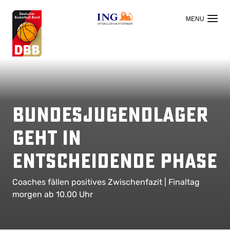
OFFIZIELLER HAUPTSPONSOR
Bundesjugendlager
geht in
entscheidende Phase
Coaches fällen positives Zwischenfazit | Finaltag
morgen ab 10.00 Uhr