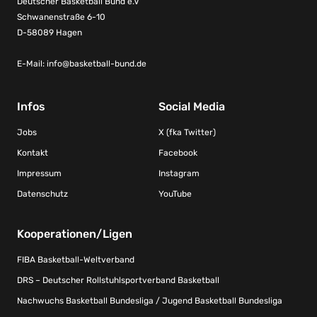
Deutscher Basketball Bund e.V
Schwanenstraße 6-10
D-58089 Hagen
E-Mail:
info@basketball-bund.de
Infos
Social Media
Jobs
X (fka Twitter)
Kontakt
Facebook
Impressum
Instagram
Datenschutz
YouTube
Kooperationen/Ligen
FIBA Basketball-Weltverband
DRS – Deutscher Rollstuhlsportverband Basketball
Nachwuchs Basketball Bundesliga / Jugend Basketball Bundesliga