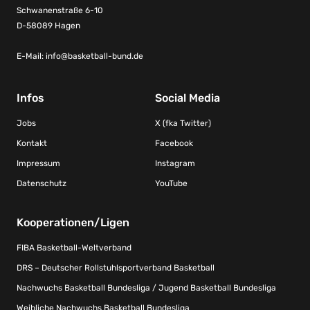
Schwanenstraße 6-10
D-58089 Hagen
E-Mail:
info@basketball-bund.de
Infos
Social Media
Jobs
X (fka Twitter)
Kontakt
Facebook
Impressum
Instagram
Datenschutz
YouTube
Kooperationen/Ligen
FIBA Basketball-Weltverband
DRS – Deutscher Rollstuhlsportverband Basketball
Nachwuchs Basketball Bundesliga / Jugend Basketball Bundesliga
Weibliche Nachwuchs Basketball Bundesliga