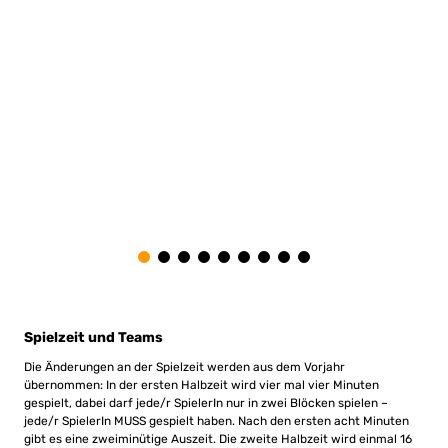
Spielzeit und Teams
Die Änderungen an der Spielzeit werden aus dem Vorjahr
übernommen: In der ersten Halbzeit wird vier mal vier Minuten
gespielt, dabei darf jede/r SpielerIn nur in zwei Blöcken spielen –
jede/r SpielerIn MUSS gespielt haben. Nach den ersten acht Minuten
gibt es eine zweiminütige Auszeit. Die zweite Halbzeit wird einmal 16