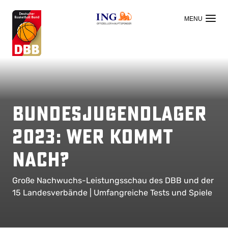
OFFIZIELLER HAUPTSPONSOR
Bundesjugendlager
2023: Wer kommt
nach?
Große Nachwuchs-Leistungsschau des DBB und der
15 Landesverbände | Umfangreiche Tests und Spiele