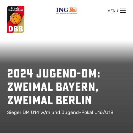
OFFIZIELLER HAUPTSPONSOR
2024 Jugend-DM:
Zweimal Bayern,
zweimal Berlin
Sieger DM U14 w/m und Jugend-Pokal U16/U18