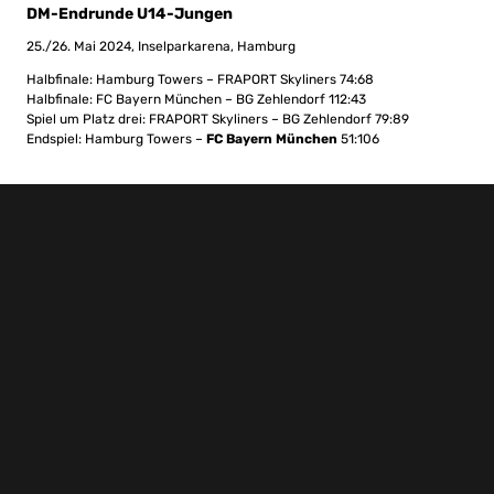
DM-Endrunde U14-Jungen
25./26. Mai 2024, Inselparkarena, Hamburg
Halbfinale: Hamburg Towers – FRAPORT Skyliners 74:68
Halbfinale: FC Bayern München – BG Zehlendorf 112:43
Spiel um Platz drei: FRAPORT Skyliners – BG Zehlendorf 79:89
Endspiel: Hamburg Towers –
FC Bayern München
51:106