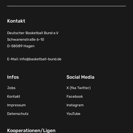
Kontakt
Deutscher Basketball Bund e.V
Schwanenstraße 6-10
D-58089 Hagen
E-Mail:
info@basketball-bund.de
Infos
Social Media
Jobs
X (fka Twitter)
Kontakt
Facebook
Impressum
Instagram
Datenschutz
YouTube
Kooperationen/Ligen